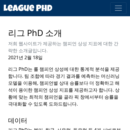
리그 PhD 소개
저희 웹사이트가 제공하는 챔피언 상성 지표에 대한 간
략한 소개글입니다.
2021년 2월 18일
리그 PhD는 롤 챔피언 상성에 대한 통계적 분석을 제공
합니다. 팀 조합에 따라 경기 결과를 예측하는 머신러닝
모델을 이용해, 챔피언별 상대 승률보다 더 정확하고 해
석이 용이한 챔피언 상성 지표를 제공하고자 합니다. 상
황에 맞는 최적의 챔피언을 골라 픽 창에서부터 승률을
극대화할 수 있도록 도와드립니다.
데이터