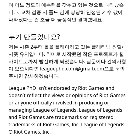
여 어느 정도의 예측력을 갖추고 있는 것으로 나타났습
니다. 교차 검증 시 폴드 간에 상당히 안정된 계수 값이
나타났다는 건 조금 더 긍정적인 결과겠네요.
누가 만들었나요?
저는 시즌 2부터 롤을 플레이하고 있는 플래티넘 원딜/
서폿 유저입니다. 취미로 시작했던 작은 프로젝트가 웹
사이트로까지 발전하게 되었습니다. 질문이나 건의사항
이 있으시다면
leaguephd.com@gmail.com
으로 문의
주시면 감사하겠습니다.
League PhD isn’t endorsed by Riot Games and
doesn’t reflect the views or opinions of Riot Games
or anyone officially involved in producing or
managing League of Legends. League of Legends
and Riot Games are trademarks or registered
trademarks of Riot Games, Inc. League of Legends
© Riot Games, Inc.